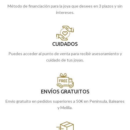
Método de financiación para la joya que desees en 3 plazos y sin
intereses.
CUIDADOS
Puedes acceder al punto de venta para recibir asesoramiento y
cuidado de tus joyas.
ENVÍOS GRATUITOS
Envío gratuito en pedidos superiores a 50€ en Península, Baleares
y Melilla.