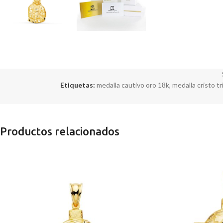
Etiquetas:
medalla cautivo oro 18k
,
medalla cristo t
Productos relacionados