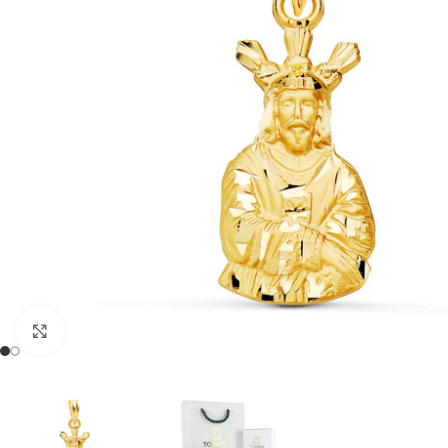
Clic para ampliar