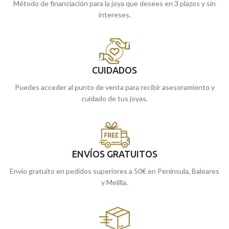
Método de financiación para la joya que desees en 3 plazos y sin
intereses.
CUIDADOS
Puedes acceder al punto de venta para recibir asesoramiento y
cuidado de tus joyas.
ENVÍOS GRATUITOS
Envío gratuito en pedidos superiores a 50€ en Península, Baleares
y Melilla.