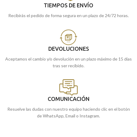
TIEMPOS DE ENVÍO
Recibirás el pedido de forma segura en un plazo de 24/72 horas.
DEVOLUCIONES
Aceptamos el cambio y/o devolución en un plazo máximo de 15 días
tras ser recibido.
COMUNICACIÓN
Resuelve las dudas con nuestro equipo haciendo clic en el botón
de WhatsApp, Email o Instagram.