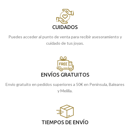
CUIDADOS
Puedes acceder al punto de venta para recibir asesoramiento y
cuidado de tus joyas.
ENVÍOS GRATUITOS
Envío gratuito en pedidos superiores a 50€ en Península, Baleares
y Melilla.
TIEMPOS DE ENVÍO