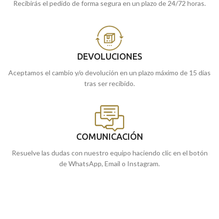
Recibirás el pedido de forma segura en un plazo de 24/72 horas.
DEVOLUCIONES
Aceptamos el cambio y/o devolución en un plazo máximo de 15 días
tras ser recibido.
COMUNICACIÓN
Resuelve las dudas con nuestro equipo haciendo clic en el botón
de WhatsApp, Email o Instagram.