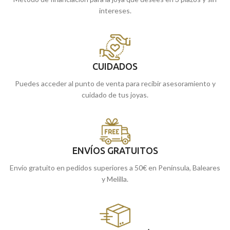
intereses.
CUIDADOS
Puedes acceder al punto de venta para recibir asesoramiento y
cuidado de tus joyas.
ENVÍOS GRATUITOS
Envío gratuito en pedidos superiores a 50€ en Península, Baleares
y Melilla.