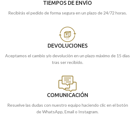
TIEMPOS DE ENVÍO
Recibirás el pedido de forma segura en un plazo de 24/72 horas.
DEVOLUCIONES
Aceptamos el cambio y/o devolución en un plazo máximo de 15 días
tras ser recibido.
COMUNICACIÓN
Resuelve las dudas con nuestro equipo haciendo clic en el botón
de WhatsApp, Email o Instagram.