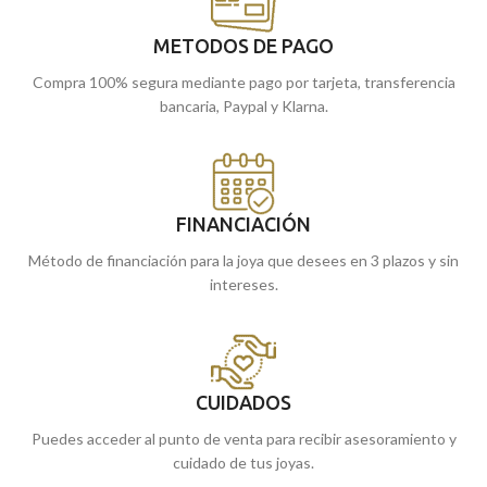
METODOS DE PAGO
Compra 100% segura mediante pago por tarjeta, transferencia
bancaria, Paypal y Klarna.
FINANCIACIÓN
Método de financiación para la joya que desees en 3 plazos y sin
intereses.
CUIDADOS
Puedes acceder al punto de venta para recibir asesoramiento y
cuidado de tus joyas.