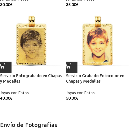
30,00
€
35,00
€
Servicio Fotograbado en Chapas
Servicio Grabado Fotocolor en
y Medallas
Chapas y Medallas
Joyas con Fotos
Joyas con Fotos
40,00
€
50,00
€
Envío de Fotografías