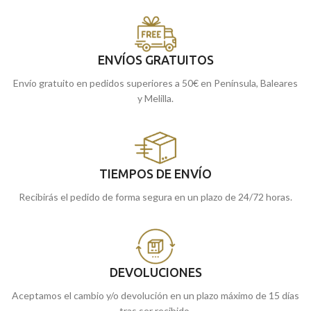
ENVÍOS GRATUITOS
Envío gratuito en pedidos superiores a 50€ en Península, Baleares
y Melilla.
TIEMPOS DE ENVÍO
Recibirás el pedido de forma segura en un plazo de 24/72 horas.
DEVOLUCIONES
Aceptamos el cambio y/o devolución en un plazo máximo de 15 días
tras ser recibido.