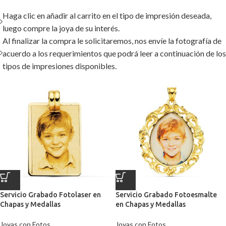
Haga clic en añadir al carrito en el tipo de impresión deseada,
luego compre la joya de su interés.
Al finalizar la compra le solicitaremos, nos envíe la fotografía de
acuerdo a los requerimientos que podrá leer a continuación de los
tipos de impresiones disponibles.
Servicio Grabado Fotolaser en
Servicio Grabado Fotoesmalte
Chapas y Medallas
en Chapas y Medallas
Joyas con Fotos
Joyas con Fotos