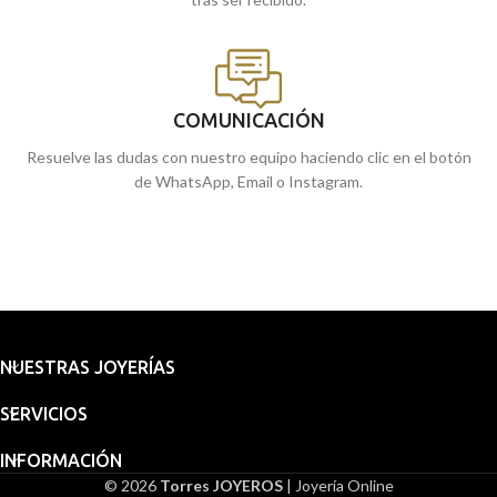
COMUNICACIÓN
Resuelve las dudas con nuestro equipo haciendo clic en el botón
de WhatsApp, Email o Instagram.
NUESTRAS JOYERÍAS
SERVICIOS
INFORMACIÓN
© 2026
Torres JOYEROS
| Joyería Online