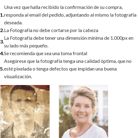
Una vez que halla recibido la confirmación de su compra,
responda al email del pedido, adjuntando al mismo la fotografía
deseada.
La Fotografía no debe cortarse por la cabeza
La Fotografía debe tener una dimensión mínima de 1.000px en
su lado más pequeño.
Se recomienda que sea una toma frontal
Asegúrese que la fotografía tenga una calidad óptima, que no
esté pixelada o tenga defectos que impidan una buena
visualización.