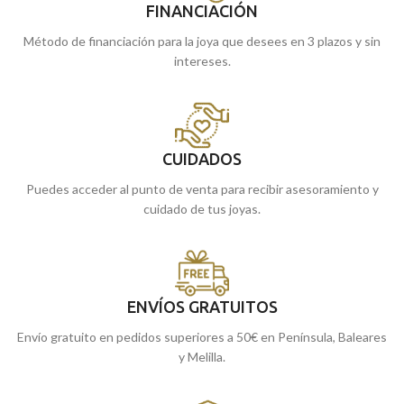
FINANCIACIÓN
Método de financiación para la joya que desees en 3 plazos y sin
intereses.
CUIDADOS
Puedes acceder al punto de venta para recibir asesoramiento y
cuidado de tus joyas.
ENVÍOS GRATUITOS
Envío gratuito en pedidos superiores a 50€ en Península, Baleares
y Melilla.