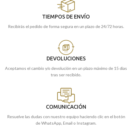
TIEMPOS DE ENVÍO
Recibirás el pedido de forma segura en un plazo de 24/72 horas.
DEVOLUCIONES
Aceptamos el cambio y/o devolución en un plazo máximo de 15 días
tras ser recibido.
COMUNICACIÓN
Resuelve las dudas con nuestro equipo haciendo clic en el botón
de WhatsApp, Email o Instagram.