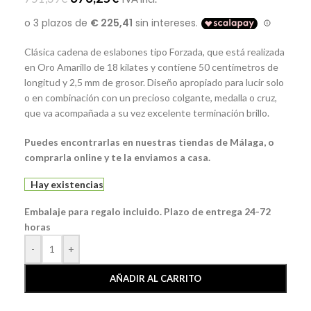
Clásica cadena de eslabones tipo Forzada, que está realizada
en Oro Amarillo de 18 kilates y contiene
50 centímetros de
longitud y 2,5 mm de grosor. Diseño apropiado para lucir solo
o en combinación con un precioso colgante, medalla o cruz,
que va acompañada a su vez excelente terminación brillo.
Puedes encontrarlas en nuestras tiendas de Málaga, o
comprarla online y te la enviamos a casa.
Hay existencias
Embalaje para regalo incluido. Plazo de entrega 24-72
horas
-
+
AÑADIR AL CARRITO