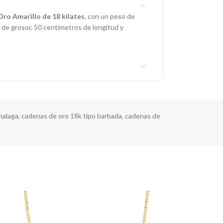
Oro Amarillo de 18 kilates
, con un peso de
 de grosor, 50 centímetros de longitud y
malaga
,
cadenas de oro 18k tipo barbada
,
cadenas de