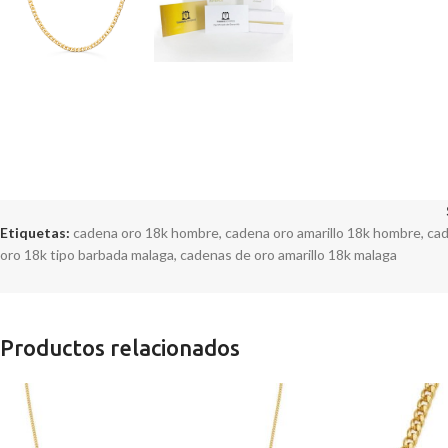
Etiquetas:
cadena oro 18k hombre
,
cadena oro amarillo 18k hombre
,
cad
oro 18k tipo barbada malaga
,
cadenas de oro amarillo 18k malaga
Productos relacionados