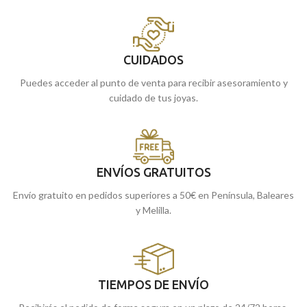
CUIDADOS
Puedes acceder al punto de venta para recibir asesoramiento y
cuidado de tus joyas.
ENVÍOS GRATUITOS
Envío gratuito en pedidos superiores a 50€ en Península, Baleares
y Melilla.
TIEMPOS DE ENVÍO