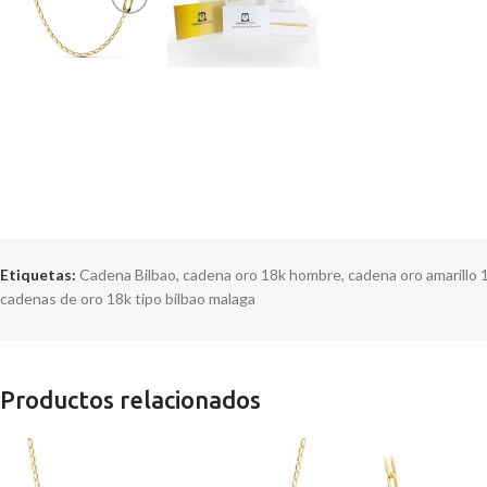
Etiquetas:
Cadena Bilbao
,
cadena oro 18k hombre
,
cadena oro amarillo
cadenas de oro 18k tipo bilbao malaga
Productos relacionados