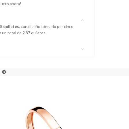
ducto ahora!
8 quilates
, con diseño formado por cinco
un total de 2,87 quilates.