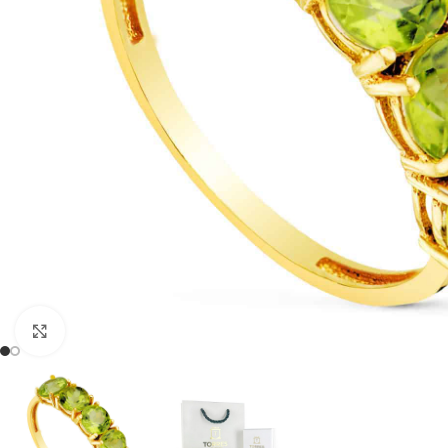
Clic para ampliar