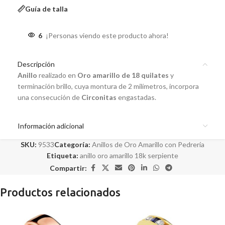
Guía de talla
6
¡Personas viendo este producto ahora!
Descripción
Anillo
realizado en
Oro amarillo de 18 quilates
y
terminación brillo, cuya montura de 2 milímetros, incorpora
una consecución de
Circonitas
engastadas.
Información adicional
SKU:
9533
Categoría:
Anillos de Oro Amarillo con Pedrería
Etiqueta:
anillo oro amarillo 18k serpiente
Compartir:
Productos relacionados