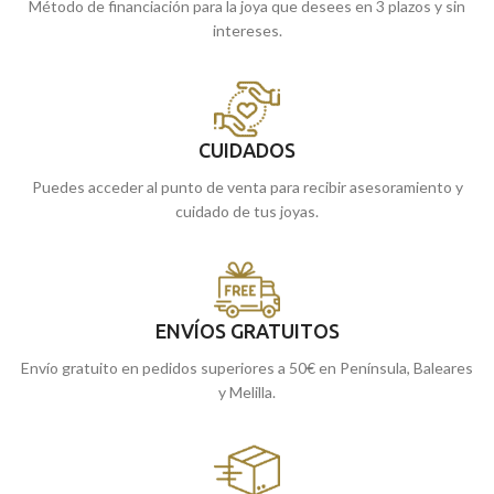
Método de financiación para la joya que desees en 3 plazos y sin
intereses.
CUIDADOS
Puedes acceder al punto de venta para recibir asesoramiento y
cuidado de tus joyas.
ENVÍOS GRATUITOS
Envío gratuito en pedidos superiores a 50€ en Península, Baleares
y Melilla.