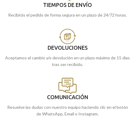
TIEMPOS DE ENVÍO
Recibirás el pedido de forma segura en un plazo de 24/72 horas.
DEVOLUCIONES
Aceptamos el cambio y/o devolución en un plazo máximo de 15 días
tras ser recibido.
COMUNICACIÓN
Resuelve las dudas con nuestro equipo haciendo clic en el botón
de WhatsApp, Email o Instagram.