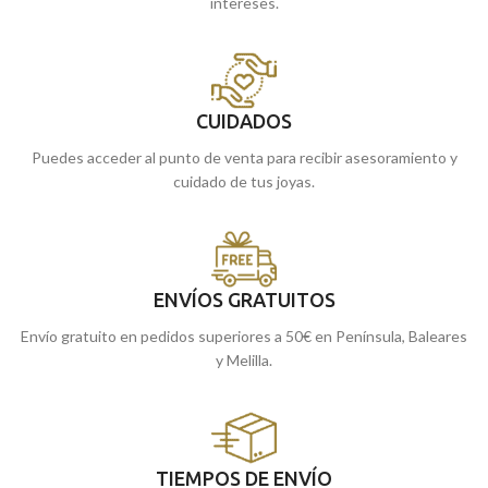
intereses.
CUIDADOS
Puedes acceder al punto de venta para recibir asesoramiento y
cuidado de tus joyas.
ENVÍOS GRATUITOS
Envío gratuito en pedidos superiores a 50€ en Península, Baleares
y Melilla.
TIEMPOS DE ENVÍO