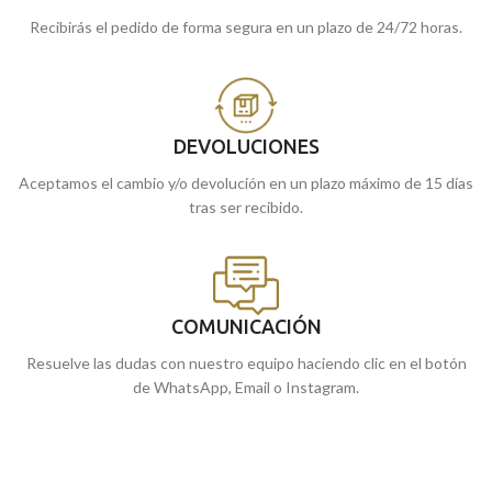
Recibirás el pedido de forma segura en un plazo de 24/72 horas.
DEVOLUCIONES
Aceptamos el cambio y/o devolución en un plazo máximo de 15 días
tras ser recibido.
COMUNICACIÓN
Resuelve las dudas con nuestro equipo haciendo clic en el botón
de WhatsApp, Email o Instagram.