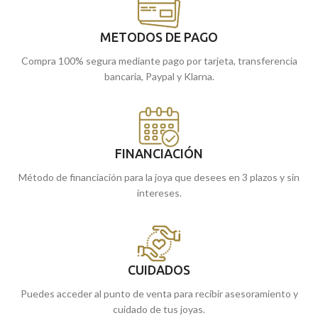
METODOS DE PAGO
Compra 100% segura mediante pago por tarjeta, transferencia
bancaria, Paypal y Klarna.
FINANCIACIÓN
Método de financiación para la joya que desees en 3 plazos y sin
intereses.
CUIDADOS
Puedes acceder al punto de venta para recibir asesoramiento y
cuidado de tus joyas.