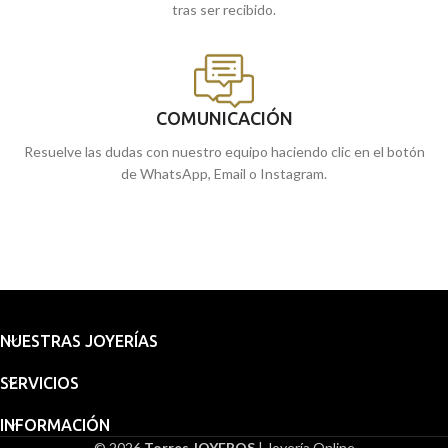
tras ser recibido.
COMUNICACIÓN
Resuelve las dudas con nuestro equipo haciendo clic en el botón
de WhatsApp, Email o Instagram.
NUESTRAS JOYERÍAS
SERVICIOS
INFORMACIÓN
© 2026
Torres JOYEROS
| Joyería Online