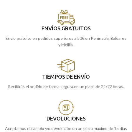
ENVÍOS GRATUITOS
Envío gratuito en pedidos superiores a 50€ en Península, Baleares
y Melilla.
TIEMPOS DE ENVÍO
Recibirás el pedido de forma segura en un plazo de 24/72 horas.
DEVOLUCIONES
Aceptamos el cambio y/o devolución en un plazo máximo de 15 días