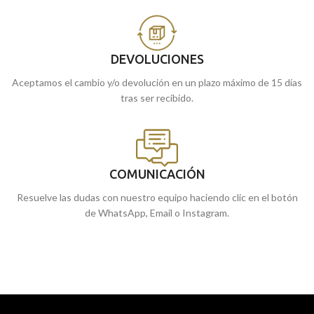
DEVOLUCIONES
Aceptamos el cambio y/o devolución en un plazo máximo de 15 días
tras ser recibido.
COMUNICACIÓN
Resuelve las dudas con nuestro equipo haciendo clic en el botón
de WhatsApp, Email o Instagram.