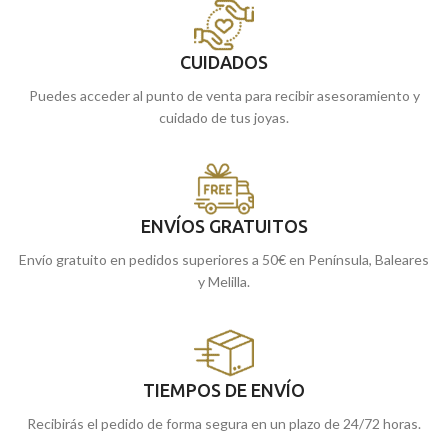
CUIDADOS
Puedes acceder al punto de venta para recibir asesoramiento y
cuidado de tus joyas.
ENVÍOS GRATUITOS
Envío gratuito en pedidos superiores a 50€ en Península, Baleares
y Melilla.
TIEMPOS DE ENVÍO
Recibirás el pedido de forma segura en un plazo de 24/72 horas.