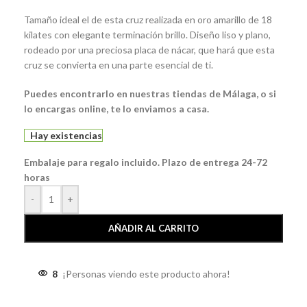
Tamaño ideal el de esta cruz realizada en oro amarillo de 18
kilates con elegante terminación brillo. Diseño liso y plano,
rodeado por una preciosa placa de nácar, que hará que esta
cruz se convierta en una parte esencial de ti.
Puedes encontrarlo en nuestras tiendas de Málaga, o si
lo encargas online, te lo enviamos a casa.
Hay existencias
Embalaje para regalo incluido. Plazo de entrega 24-72
horas
-
+
AÑADIR AL CARRITO
8
¡Personas viendo este producto ahora!