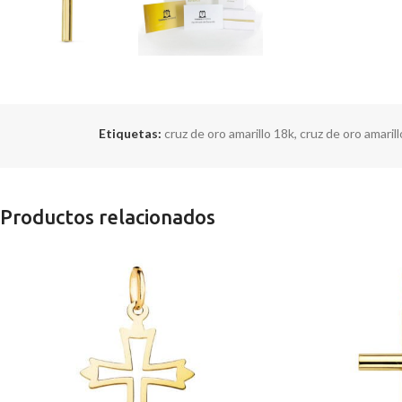
Etiquetas:
cruz de oro amarillo 18k
,
cruz de oro amarill
Productos relacionados