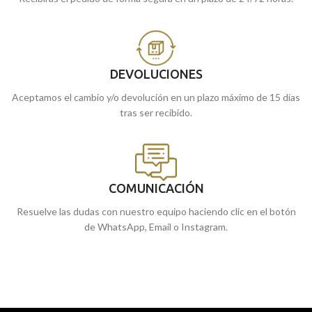
DEVOLUCIONES
Aceptamos el cambio y/o devolución en un plazo máximo de 15 días
tras ser recibido.
COMUNICACIÓN
Resuelve las dudas con nuestro equipo haciendo clic en el botón
de WhatsApp, Email o Instagram.