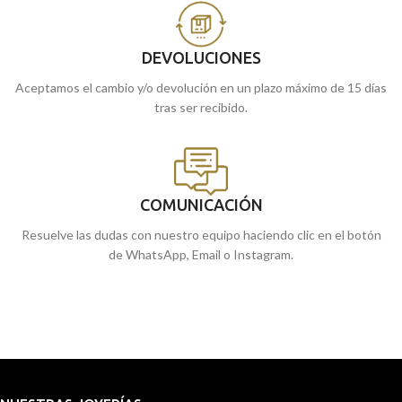
DEVOLUCIONES
Aceptamos el cambio y/o devolución en un plazo máximo de 15 días
tras ser recibido.
COMUNICACIÓN
Resuelve las dudas con nuestro equipo haciendo clic en el botón
de WhatsApp, Email o Instagram.