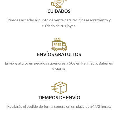
CUIDADOS
Puedes acceder al punto de venta para recibir asesoramiento y
cuidado de tus joyas.
ENVÍOS GRATUITOS
Envío gratuito en pedidos superiores a 50€ en Península, Baleares
y Melilla.
TIEMPOS DE ENVÍO
Recibirás el pedido de forma segura en un plazo de 24/72 horas.