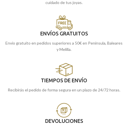
cuidado de tus joyas.
ENVÍOS GRATUITOS
Envío gratuito en pedidos superiores a 50€ en Península, Baleares
y Melilla.
TIEMPOS DE ENVÍO
Recibirás el pedido de forma segura en un plazo de 24/72 horas.
DEVOLUCIONES