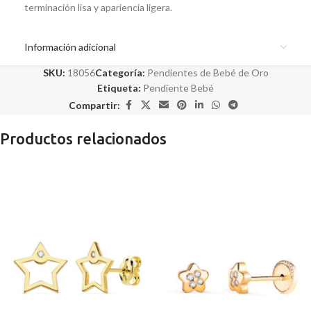
terminación lisa y apariencia ligera.
Información adicional
SKU:
18056
Categoría:
Pendientes de Bebé de Oro
Etiqueta:
Pendiente Bebé
Compartir:
Productos relacionados