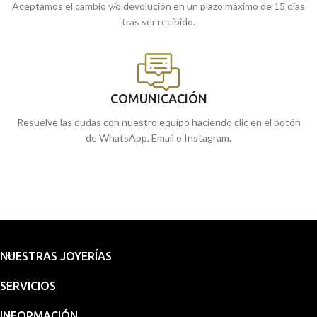
Aceptamos el cambio y/o devolución en un plazo máximo de 15 días
tras ser recibido.
COMUNICACIÓN
Resuelve las dudas con nuestro equipo haciendo clic en el botón
de WhatsApp, Email o Instagram.
NUESTRAS JOYERÍAS
SERVICIOS
INFORMACIÓN