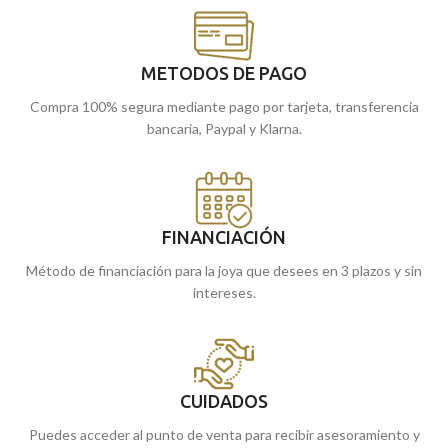
METODOS DE PAGO
Compra 100% segura mediante pago por tarjeta, transferencia
bancaria, Paypal y Klarna.
FINANCIACIÓN
Método de financiación para la joya que desees en 3 plazos y sin
intereses.
CUIDADOS
Puedes acceder al punto de venta para recibir asesoramiento y