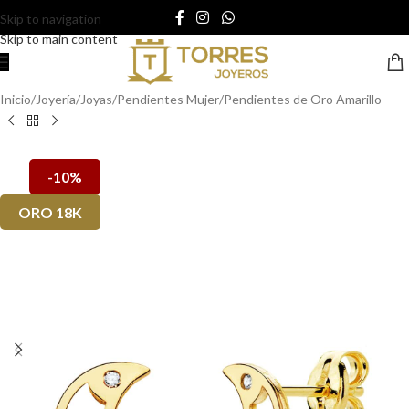
Skip to navigation
Skip to main content
Inicio
/
Joyería
/
Joyas
/
Pendientes Mujer
/
Pendientes de Oro Amarillo
-10%
ORO 18K