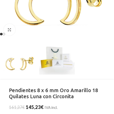
Clic para ampliar
Pendientes 8 x 6 mm Oro Amarillo 18
Quilates Luna con Circonita
145,23
€
161,37
€
IVA incl.