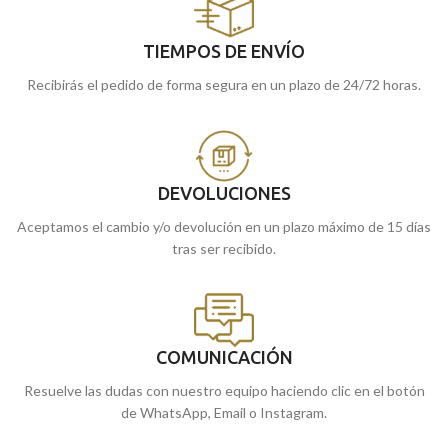
TIEMPOS DE ENVÍO
Recibirás el pedido de forma segura en un plazo de 24/72 horas.
DEVOLUCIONES
Aceptamos el cambio y/o devolución en un plazo máximo de 15 días
tras ser recibido.
COMUNICACIÓN
Resuelve las dudas con nuestro equipo haciendo clic en el botón
de WhatsApp, Email o Instagram.