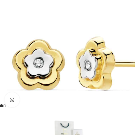
Clic para ampliar