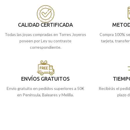
de Málaga y Melilla, 
puedes encargarla o
a casa.
CALIDAD CERTIFICADA
METOD
Todas las joyas compradas en Torres Joyeros
Compra 100% se
poseen por Ley su contraste
tarjeta, transfe
correspondiente.
ENVÍOS GRATUITOS
TIEMP
Envío gratuito en pedidos superiores a 50€
Recibirás el pedi
en Península, Baleares y Melilla.
plazo d