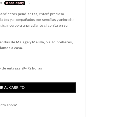
bebé
estos
pendientes
, estará preciosa.
ilates
y acompañados por sencillas y animadas
más, incorpora una radiante circonita en su
das de Málaga y Melilla, o si lo prefieres,
viamos a casa.
o de entrega 24-72 horas
IR AL CARRITO
cto ahora!