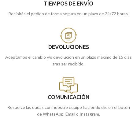
TIEMPOS DE ENVÍO
Recibirás el pedido de forma segura en un plazo de 24/72 horas.
DEVOLUCIONES
Aceptamos el cambio y/o devolución en un plazo máximo de 15 días
tras ser recibido.
COMUNICACIÓN
Resuelve las dudas con nuestro equipo haciendo clic en el botón
de WhatsApp, Email o Instagram.