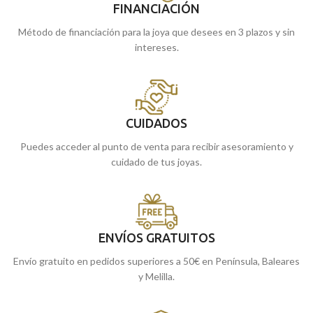
FINANCIACIÓN
Método de financiación para la joya que desees en 3 plazos y sin
intereses.
CUIDADOS
Puedes acceder al punto de venta para recibir asesoramiento y
cuidado de tus joyas.
ENVÍOS GRATUITOS
Envío gratuito en pedidos superiores a 50€ en Península, Baleares
y Melilla.