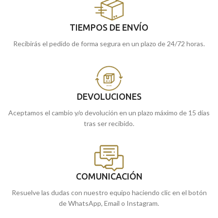
TIEMPOS DE ENVÍO
Recibirás el pedido de forma segura en un plazo de 24/72 horas.
DEVOLUCIONES
Aceptamos el cambio y/o devolución en un plazo máximo de 15 días
tras ser recibido.
COMUNICACIÓN
Resuelve las dudas con nuestro equipo haciendo clic en el botón
de WhatsApp, Email o Instagram.