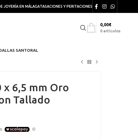
DE JOYERÍA EN MÁLAGA
TASACIONES Y PERITACIONES
0,00
€
0
artículos
DALLAS SANTORAL
0 x 6,5 mm Oro
on Tallado