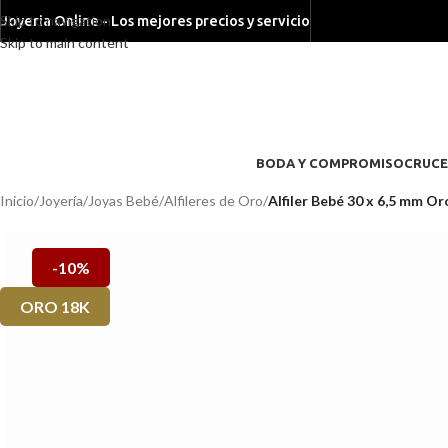
Skip to navigation
Joyeria Online - Los mejores precios y servicio
Skip to main content
BODA Y COMPROMISO
CRUCE
Inicio
/
Joyería
/
Joyas Bebé
/
Alfileres de Oro
/
Alfiler Bebé 30 x 6,5 mm O
-10%
ORO 18K