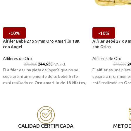
-10%
-10%
Alfiler Bebé 27 x 9 mm Oro Amarillo 18K
Alfiler Bebé 27 x 9
con Angel
con Osito
Alfileres de Oro
Alfileres de Oro
244,63
€
2
271,81
€
274,36
€
IVA incl.
El
alfiler
es una pieza de joyería que no se
El
alfiler
es una pieza
separará ni un momento de tu bebé. Este
separará ni un momen
está realizado en
Oro amarillo de 18 kilates
,
está realizado en
Oro
con placa de grabación central y la imagen de
con placa de grabació
un gracioso ángel tallado en uno de sus
un gracioso osito tal
extremos.
extremos.
Puedes encontrarlo en nuestras tiendas
Puedes encontrarlo
de Málaga, o si lo encargas online, te lo
de Málaga, o si lo en
enviamos a casa.
enviamos a casa.
CALIDAD CERTIFICADA
METOD