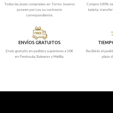
Todas las joyas compradas en Torres Joyeros
Compra 100% se
poseen por Ley su contraste
tarjeta, transfe
correspondiente.
ENVÍOS GRATUITOS
TIEMP
Envío gratuito en pedidos superiores a 50€
Recibirás el pedi
en Península, Baleares y Melilla.
plazo d