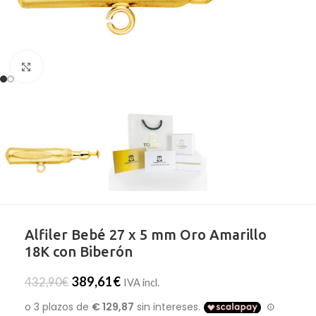
Clic para ampliar
Alfiler Bebé 27 x 5 mm Oro Amarillo
18K con Biberón
389,61
€
432,90
€
IVA incl.