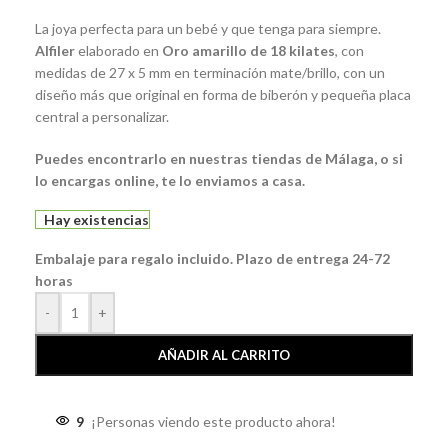
La joya perfecta para un bebé y que tenga para siempre.
Alfiler
elaborado en
Oro amarillo de 18 kilates
, con
medidas de 27 x 5 mm en terminación mate/brillo, con un
diseño más que original en forma de biberón y pequeña placa
central a personalizar.
Puedes encontrarlo en nuestras tiendas de Málaga, o si
lo encargas online, te lo enviamos a casa.
Hay existencias
Embalaje para regalo incluido. Plazo de entrega 24-72
horas
-
+
AÑADIR AL CARRITO
9
¡Personas viendo este producto ahora!