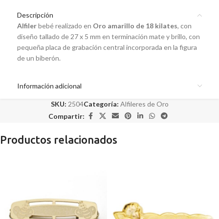
Descripción
Alfiler
bebé realizado en
Oro amarillo de 18 kilates
, con
diseño tallado de 27 x 5 mm en terminación mate y brillo, con
pequeña placa de grabación central incorporada en la figura
de un biberón.
Información adicional
SKU:
2504
Categoría:
Alfileres de Oro
Compartir:
Productos relacionados