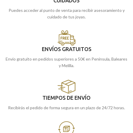
CUIDADOS
Puedes acceder al punto de venta para recibir asesoramiento y
cuidado de tus joyas.
ENVÍOS GRATUITOS
Envío gratuito en pedidos superiores a 50€ en Península, Baleares
y Melilla.
TIEMPOS DE ENVÍO
Recibirás el pedido de forma segura en un plazo de 24/72 horas.