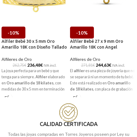
-10%
-10%
Alfiler Bebé 30 x 5 mm Oro
Alfiler Bebé 27 x 9 mm Oro
Amarillo 18K con Diseño Tallado
Amarillo 18K con Angel
Alfileres de Oro
Alfileres de Oro
236,48
€
244,63
€
262,75
€
271,81
€
IVA incl.
IVA incl.
La joya perfecta para un bebé y que
El
alfiler
es una pieza de joyería que no
tenga para siempre.
Alfiler
elaborado
se separará ni un momento de tu bebé.
en
Oro amarillo de 18 kilates
, con
Este está realizado en
Oro amarillo
medidas de 30 x 5 mm en terminación
de 18 kilates
, con placa de grabación
mate/brillo, con diseño sencillo
central y la imagen de un gracioso
acompañado por detalles laterales
ángel tallado en uno de sus extremos.
tallados.
Puedes encontrarlo en nuestras
Puedes encontrarlo en nuestras
tiendas de Málaga, o si lo encargas
tiendas de Málaga, o si lo encargas
online, te lo enviamos a casa.
CALIDAD CERTIFICADA
online, te lo enviamos a casa.
Todas las joyas compradas en Torres Joyeros poseen por Ley su