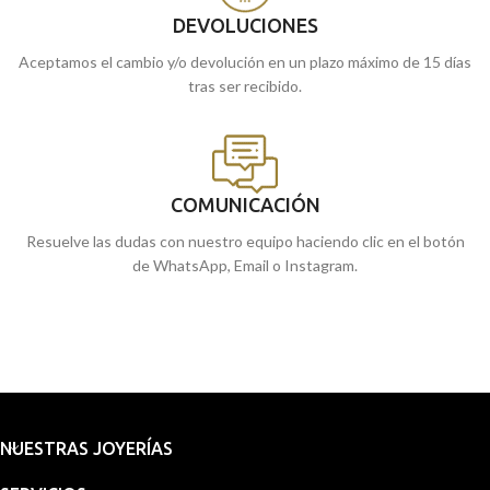
DEVOLUCIONES
Aceptamos el cambio y/o devolución en un plazo máximo de 15 días
tras ser recibido.
COMUNICACIÓN
Resuelve las dudas con nuestro equipo haciendo clic en el botón
de WhatsApp, Email o Instagram.
NUESTRAS JOYERÍAS