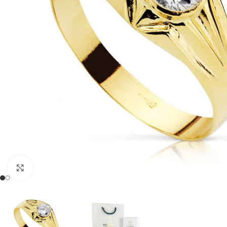
Clic para ampliar