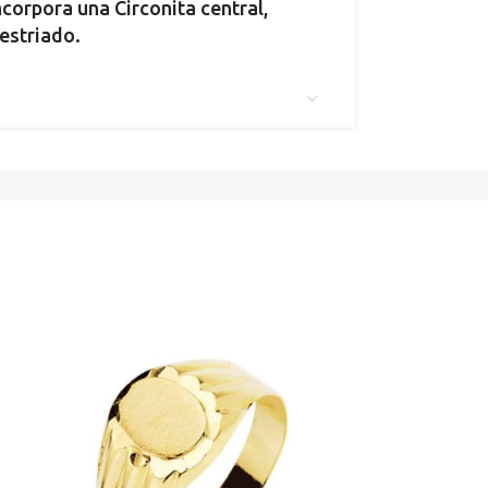
corpora una Circonita central,
estriado.