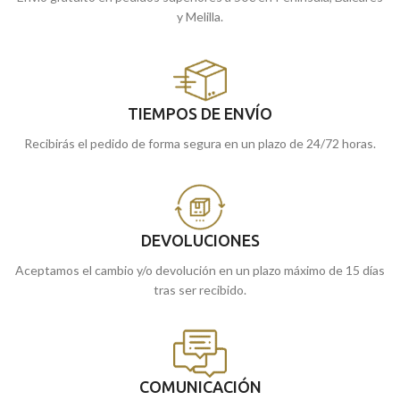
y Melilla.
TIEMPOS DE ENVÍO
Recibirás el pedido de forma segura en un plazo de 24/72 horas.
DEVOLUCIONES
Aceptamos el cambio y/o devolución en un plazo máximo de 15 días
tras ser recibido.
COMUNICACIÓN