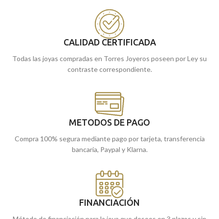
realizado en Oro y un interior de
otras edades que quieran llevar un
delicado
nácar
, en el que nos
modelo pequeño.
encontramos una brillante circonita en
Puedes encontrarlos en nuestras
stos pendientes
el centro. E
tiendas de Málaga y Melilla, o
CALIDAD CERTIFICADA
cuentan con un
cierre
de
encargarlo online y te lo enviamos a
Todas las joyas compradas en Torres Joyeros poseen por Ley su
tuerca.
Un complemento ideal para
casa.
contraste correspondiente.
acompañarlas diariamente.
Puedes encontrarlos en nuestras
tiendas de Málaga y Melilla, o
encargarlo online y te lo enviamos a
casa.
METODOS DE PAGO
Compra 100% segura mediante pago por tarjeta, transferencia
bancaria, Paypal y Klarna.
FINANCIACIÓN
Método de financiación para la joya que desees en 3 plazos y sin