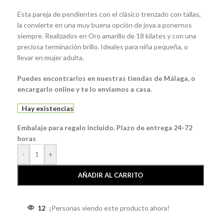
Esta pareja de pendientes con el clásico trenzado con tallas,
la convierte en una muy buena opción de joya a ponernos
siempre. Realizados en Oro amarillo de 18 kilates y con una
preciosa terminación brillo. Ideales para niña pequeña, o
llevar en mujer adulta.
Puedes encontrarlos en nuestras tiendas de Málaga, o
encargarlo online y te lo enviamos a casa.
Hay existencias
Embalaje para regalo incluido. Plazo de entrega 24-72
horas
-
+
AÑADIR AL CARRITO
12
¡Personas viendo este producto ahora!