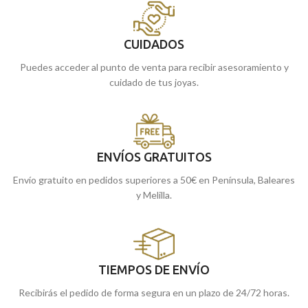
CUIDADOS
Puedes acceder al punto de venta para recibir asesoramiento y
cuidado de tus joyas.
ENVÍOS GRATUITOS
Envío gratuito en pedidos superiores a 50€ en Península, Baleares
y Melilla.
TIEMPOS DE ENVÍO
Recibirás el pedido de forma segura en un plazo de 24/72 horas.