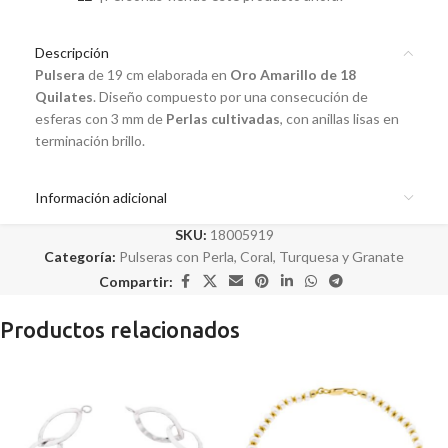
Descripción
Pulsera
de 19 cm elaborada en
Oro Amarillo de 18
Quilates
. Diseño compuesto por una consecución de
esferas con 3 mm de
Perlas cultivadas
, con anillas lisas en
terminación brillo.
Información adicional
SKU:
18005919
Categoría:
Pulseras con Perla, Coral, Turquesa y Granate
Compartir:
Productos relacionados