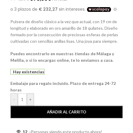
Pulsera de diseño clásico a la vez que actual, con 19 cm de
longitud y elaborado en oro amarillo de 18 quilates. Diseño
formado por la consecución de preciosas esferas de perlas
cultivadas con sencillas anillas lisas. Una joya para siempre.
Puedes encontrarlo en nuestras tiendas de Málaga y
Melilla, o si lo encargas online, te lo enviamos a casa.
Hay existencias
Embalaje para regalo incluido. Plazo de entrega 24-72
horas
-
+
AÑADIR AL CARRITO
12
¡Personas viendo este producto ahora!