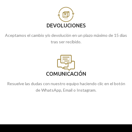
DEVOLUCIONES
Aceptamos el cambio y/o devolución en un plazo máximo de 15 días
tras ser recibido.
COMUNICACIÓN
Resuelve las dudas con nuestro equipo haciendo clic en el botón
de WhatsApp, Email o Instagram.