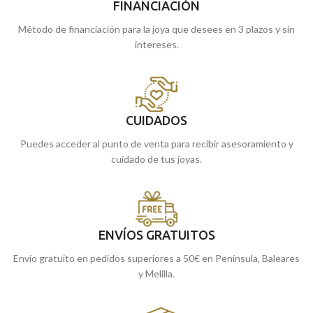
FINANCIACIÓN
Método de financiación para la joya que desees en 3 plazos y sin
intereses.
CUIDADOS
Puedes acceder al punto de venta para recibir asesoramiento y
cuidado de tus joyas.
ENVÍOS GRATUITOS
Envío gratuito en pedidos superiores a 50€ en Península, Baleares
y Melilla.