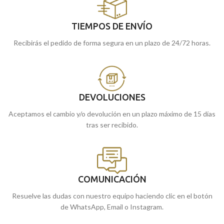
TIEMPOS DE ENVÍO
Recibirás el pedido de forma segura en un plazo de 24/72 horas.
DEVOLUCIONES
Aceptamos el cambio y/o devolución en un plazo máximo de 15 días
tras ser recibido.
COMUNICACIÓN
Resuelve las dudas con nuestro equipo haciendo clic en el botón
de WhatsApp, Email o Instagram.