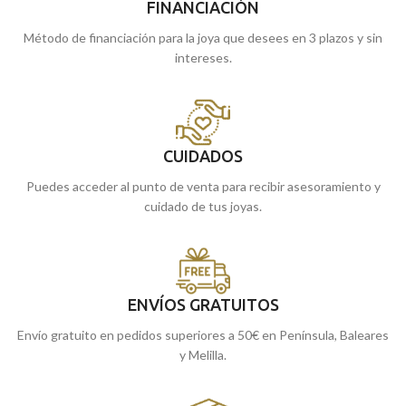
FINANCIACIÓN
Método de financiación para la joya que desees en 3 plazos y sin
intereses.
CUIDADOS
Puedes acceder al punto de venta para recibir asesoramiento y
cuidado de tus joyas.
ENVÍOS GRATUITOS
Envío gratuito en pedidos superiores a 50€ en Península, Baleares
y Melilla.