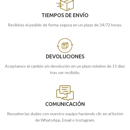
TIEMPOS DE ENVÍO
Recibirás el pedido de forma segura en un plazo de 24/72 horas.
DEVOLUCIONES
Aceptamos el cambio y/o devolución en un plazo máximo de 15 días
tras ser recibido.
COMUNICACIÓN
Resuelve las dudas con nuestro equipo haciendo clic en el botón
de WhatsApp, Email o Instagram.