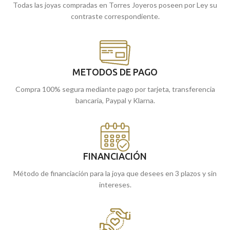
Todas las joyas compradas en Torres Joyeros poseen por Ley su
enviamos a casa.
contraste correspondiente.
METODOS DE PAGO
Compra 100% segura mediante pago por tarjeta, transferencia
bancaria, Paypal y Klarna.
FINANCIACIÓN
Método de financiación para la joya que desees en 3 plazos y sin
intereses.