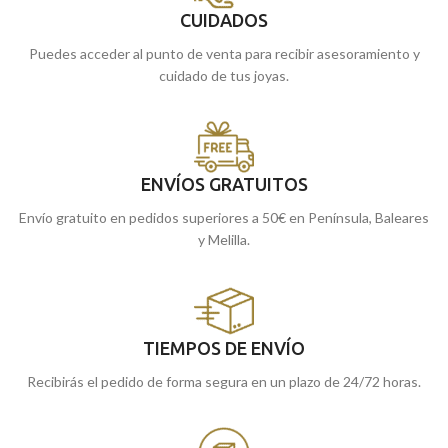
CUIDADOS
Puedes acceder al punto de venta para recibir asesoramiento y
cuidado de tus joyas.
ENVÍOS GRATUITOS
Envío gratuito en pedidos superiores a 50€ en Península, Baleares
y Melilla.
TIEMPOS DE ENVÍO
Recibirás el pedido de forma segura en un plazo de 24/72 horas.