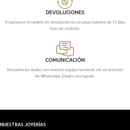
DEVOLUCIONES
Aceptamos el cambio y/o devolución en un plazo máximo de 15 días
tras ser recibido.
COMUNICACIÓN
Resuelve las dudas con nuestro equipo haciendo clic en el botón
de WhatsApp, Email o Instagram.
NUESTRAS JOYERÍAS