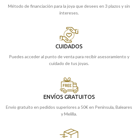
Método de financiación para la joya que desees en 3 plazos y sin
intereses.
CUIDADOS
Puedes acceder al punto de venta para recibir asesoramiento y
cuidado de tus joyas.
ENVÍOS GRATUITOS
Envío gratuito en pedidos superiores a 50€ en Península, Baleares
y Melilla.