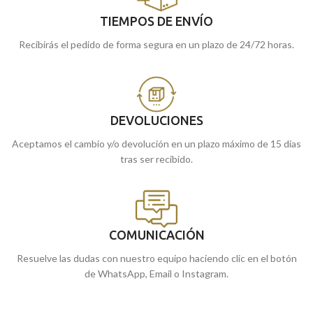
TIEMPOS DE ENVÍO
Recibirás el pedido de forma segura en un plazo de 24/72 horas.
DEVOLUCIONES
Aceptamos el cambio y/o devolución en un plazo máximo de 15 días
tras ser recibido.
COMUNICACIÓN
Resuelve las dudas con nuestro equipo haciendo clic en el botón
de WhatsApp, Email o Instagram.