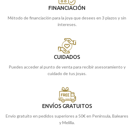
FINANCIACIÓN
Método de financiación para la joya que desees en 3 plazos y sin
intereses.
CUIDADOS
Puedes acceder al punto de venta para recibir asesoramiento y
cuidado de tus joyas.
ENVÍOS GRATUITOS
Envío gratuito en pedidos superiores a 50€ en Península, Baleares
y Melilla.