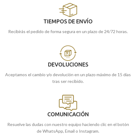
TIEMPOS DE ENVÍO
Recibirás el pedido de forma segura en un plazo de 24/72 horas.
DEVOLUCIONES
Aceptamos el cambio y/o devolución en un plazo máximo de 15 días
tras ser recibido.
COMUNICACIÓN
Resuelve las dudas con nuestro equipo haciendo clic en el botón
de WhatsApp, Email o Instagram.