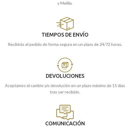
y Melilla.
TIEMPOS DE ENVÍO
Recibirás el pedido de forma segura en un plazo de 24/72 horas.
DEVOLUCIONES
Aceptamos el cambio y/o devolución en un plazo máximo de 15 días
tras ser recibido.
COMUNICACIÓN