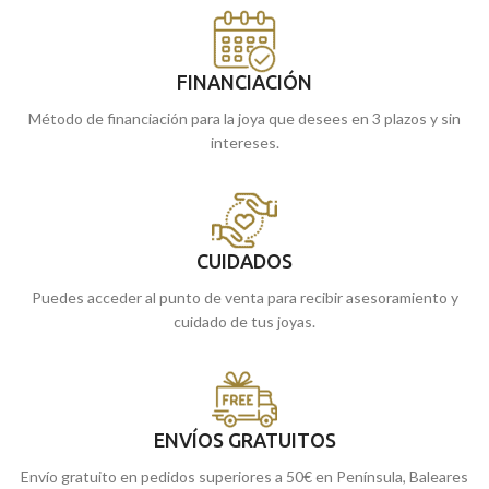
FINANCIACIÓN
Método de financiación para la joya que desees en 3 plazos y sin
intereses.
CUIDADOS
Puedes acceder al punto de venta para recibir asesoramiento y
cuidado de tus joyas.
ENVÍOS GRATUITOS
Envío gratuito en pedidos superiores a 50€ en Península, Baleares