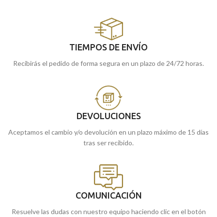
TIEMPOS DE ENVÍO
Recibirás el pedido de forma segura en un plazo de 24/72 horas.
DEVOLUCIONES
Aceptamos el cambio y/o devolución en un plazo máximo de 15 días
tras ser recibido.
COMUNICACIÓN
Resuelve las dudas con nuestro equipo haciendo clic en el botón