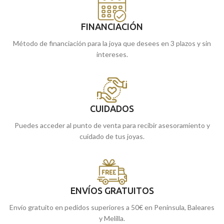
FINANCIACIÓN
Método de financiación para la joya que desees en 3 plazos y sin
intereses.
CUIDADOS
Puedes acceder al punto de venta para recibir asesoramiento y
cuidado de tus joyas.
ENVÍOS GRATUITOS
Envío gratuito en pedidos superiores a 50€ en Península, Baleares
y Melilla.