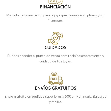
FINANCIACIÓN
Método de financiación para la joya que desees en 3 plazos y sin
intereses.
CUIDADOS
Puedes acceder al punto de venta para recibir asesoramiento y
cuidado de tus joyas.
ENVÍOS GRATUITOS
Envío gratuito en pedidos superiores a 50€ en Península, Baleares
y Melilla.