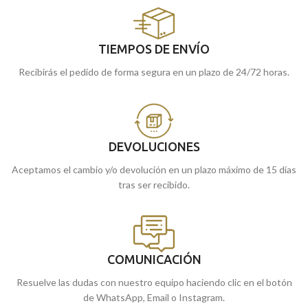
TIEMPOS DE ENVÍO
Recibirás el pedido de forma segura en un plazo de 24/72 horas.
DEVOLUCIONES
Aceptamos el cambio y/o devolución en un plazo máximo de 15 días
tras ser recibido.
COMUNICACIÓN
Resuelve las dudas con nuestro equipo haciendo clic en el botón
de WhatsApp, Email o Instagram.