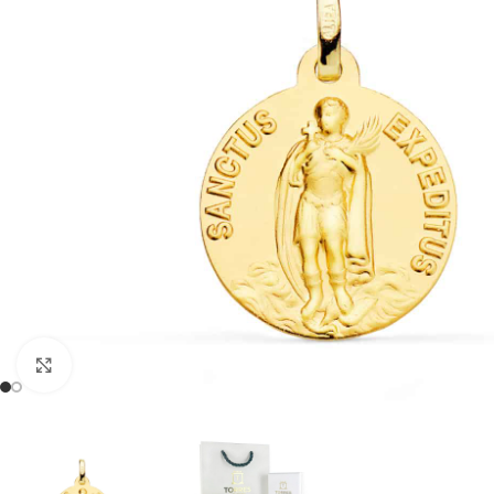
Clic para ampliar