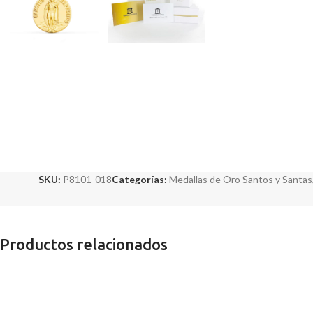
SKU:
P8101-018
Categorías:
Medallas de Oro Santos y Santas
Productos relacionados