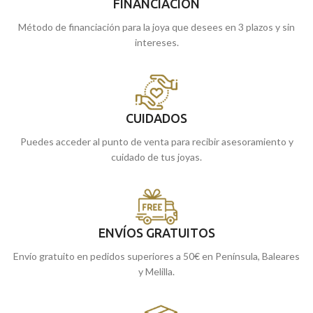
FINANCIACIÓN
Método de financiación para la joya que desees en 3 plazos y sin
intereses.
CUIDADOS
Puedes acceder al punto de venta para recibir asesoramiento y
cuidado de tus joyas.
ENVÍOS GRATUITOS
Envío gratuito en pedidos superiores a 50€ en Península, Baleares
y Melilla.