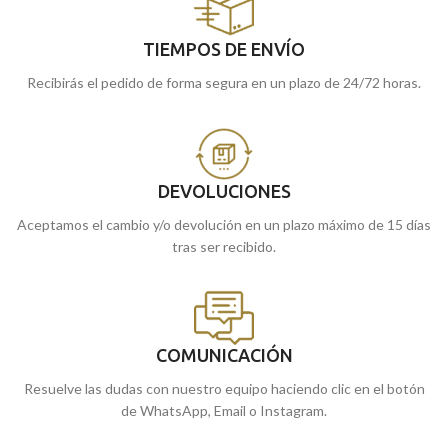
TIEMPOS DE ENVÍO
Recibirás el pedido de forma segura en un plazo de 24/72 horas.
DEVOLUCIONES
Aceptamos el cambio y/o devolución en un plazo máximo de 15 días
tras ser recibido.
COMUNICACIÓN
Resuelve las dudas con nuestro equipo haciendo clic en el botón
de WhatsApp, Email o Instagram.