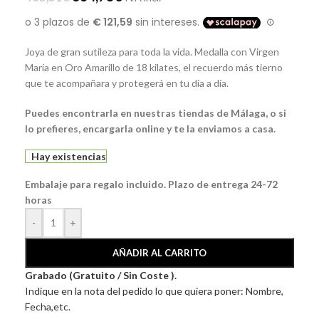
Joya de gran sutileza para toda la vida. Medalla con Virgen
María en Oro Amarillo de 18 kilates, el recuerdo más tierno
que te acompañara y protegerá en tu día a día.
Puedes encontrarla en nuestras tiendas de Málaga, o si
lo prefieres, encargarla online y te la enviamos a casa.
Hay existencias
Embalaje para regalo incluido. Plazo de entrega 24-72
horas
-
+
AÑADIR AL CARRITO
Grabado (Gratuito / Sin Coste ).
Indique en la nota del pedido lo que quiera poner: Nombre,
Fecha,etc.