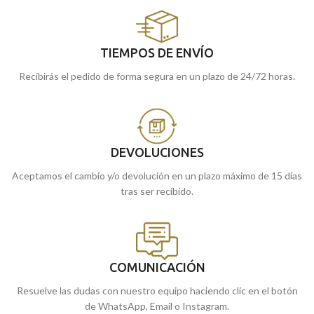
TIEMPOS DE ENVÍO
Recibirás el pedido de forma segura en un plazo de 24/72 horas.
DEVOLUCIONES
Aceptamos el cambio y/o devolución en un plazo máximo de 15 días
tras ser recibido.
COMUNICACIÓN
Resuelve las dudas con nuestro equipo haciendo clic en el botón
de WhatsApp, Email o Instagram.