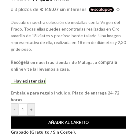
Descubre nuestra colección de medallas con la Virgen del
Prado. Todas ellas puedes encontrarlas realizadas en Oro
amarillo de 18 kilates y precioso borde tallado. Una imagen
representativa de ella, realizada en 18 mm de diámetro y 2,30
gr de peso.
Recógela
en nuestras tiendas de Málaga, o
cómprala
online y te la llevamos a casa.
Hay existencias
Embalaje para regalo incluido. Plazo de entrega 24-72
horas
-
+
AÑADIR AL CARRITO
Grabado (Gratuito / Sin Coste ).