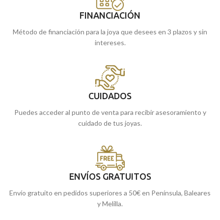
FINANCIACIÓN
Método de financiación para la joya que desees en 3 plazos y sin
intereses.
CUIDADOS
Puedes acceder al punto de venta para recibir asesoramiento y
cuidado de tus joyas.
ENVÍOS GRATUITOS
Envío gratuito en pedidos superiores a 50€ en Península, Baleares
y Melilla.