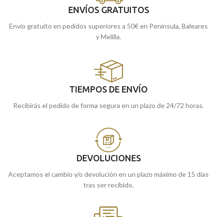
ENVÍOS GRATUITOS
Envío gratuito en pedidos superiores a 50€ en Península, Baleares
y Melilla.
TIEMPOS DE ENVÍO
Recibirás el pedido de forma segura en un plazo de 24/72 horas.
DEVOLUCIONES
Aceptamos el cambio y/o devolución en un plazo máximo de 15 días
tras ser recibido.