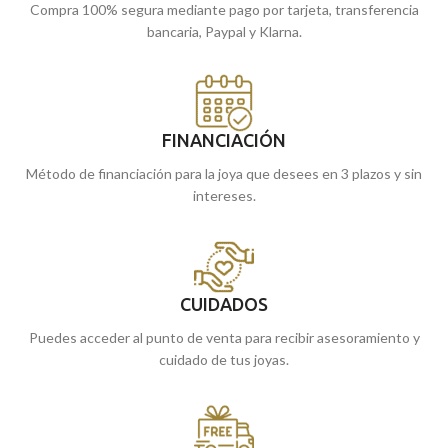
Compra 100% segura mediante pago por tarjeta, transferencia
bancaria, Paypal y Klarna.
FINANCIACIÓN
Método de financiación para la joya que desees en 3 plazos y sin
intereses.
CUIDADOS
Puedes acceder al punto de venta para recibir asesoramiento y
cuidado de tus joyas.