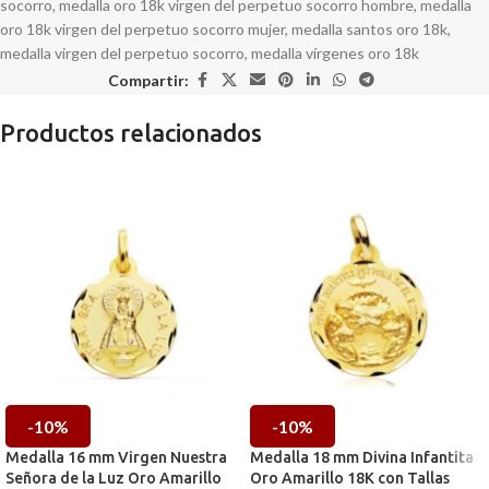
socorro
,
medalla oro 18k virgen del perpetuo socorro hombre
,
medalla
oro 18k virgen del perpetuo socorro mujer
,
medalla santos oro 18k
,
medalla virgen del perpetuo socorro
,
medalla vírgenes oro 18k
Compartir:
Productos relacionados
-10%
-10%
Medalla 16 mm Virgen Nuestra
Medalla 18 mm Divina Infantita
Señora de la Luz Oro Amarillo
Oro Amarillo 18K con Tallas