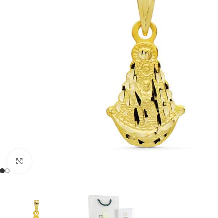
Clic para ampliar