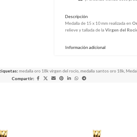
Descripción
Medalla de 15 x 10 mm realizada en
Or
relieve y tallada de la
Virgen del Rocí
Información adicional
tiquetas:
medalla oro 18k virgen del rocio
,
medalla santos oro 18k
,
Medal
Compartir: