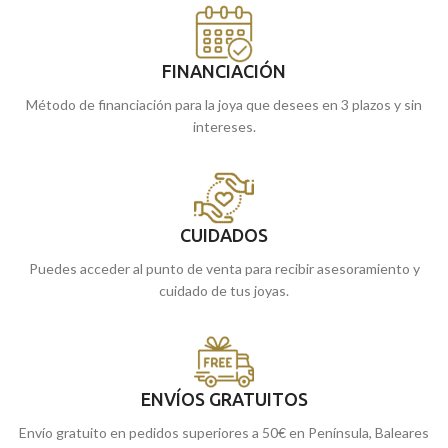
FINANCIACIÓN
Método de financiación para la joya que desees en 3 plazos y sin
intereses.
CUIDADOS
Puedes acceder al punto de venta para recibir asesoramiento y
cuidado de tus joyas.
ENVÍOS GRATUITOS
Envío gratuito en pedidos superiores a 50€ en Península, Baleares