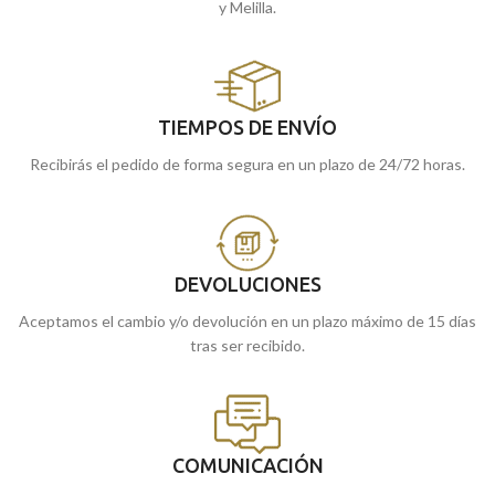
y Melilla.
TIEMPOS DE ENVÍO
Recibirás el pedido de forma segura en un plazo de 24/72 horas.
DEVOLUCIONES
Aceptamos el cambio y/o devolución en un plazo máximo de 15 días
tras ser recibido.
COMUNICACIÓN