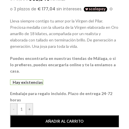
Lleva siempre contigo tu amor por la Virgen del Pilar.
Preciosa medalla con la silueta de la Virgen elaborada en Oro
amarillo de 18 kilates, acompañada por un realista y
elaborada con tallado en terminación brillo. De generación a
generación. Una joya para toda la vida.
Puedes encontrarla en nuestras tiendas de Málaga, o si
lo prefieres, puedes encargarla online y te la enviamos a
casa.
Hay existencias
Embalaje para regalo incluido. Plazo de entrega 24-72
horas
-
+
AÑADIR AL CARRITO