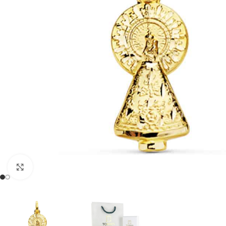
Clic para ampliar