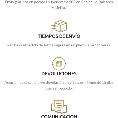
Envío gratuito en pedidos superiores a 50€ en Península, Baleares
y Melilla.
TIEMPOS DE ENVÍO
Recibirás el pedido de forma segura en un plazo de 24/72 horas.
DEVOLUCIONES
Aceptamos el cambio y/o devolución en un plazo máximo de 15 días
tras ser recibido.
COMUNICACIÓN