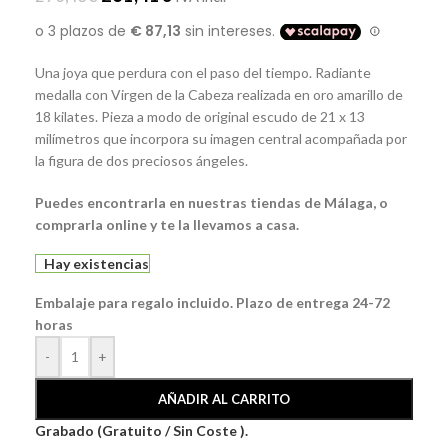
Una joya que perdura con el paso del tiempo. Radiante
medalla con Virgen de la Cabeza realizada en oro amarillo de
18 kilates. Pieza a modo de original escudo de 21 x 13
milímetros que incorpora su imagen central acompañada por
la figura de dos preciosos ángeles.
Puedes encontrarla en nuestras tiendas de Málaga, o
comprarla online y te la llevamos a casa.
Hay existencias
Embalaje para regalo incluido. Plazo de entrega 24-72
horas
-
+
AÑADIR AL CARRITO
Grabado (Gratuito / Sin Coste ).