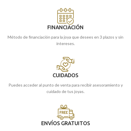
FINANCIACIÓN
Método de financiación para la joya que desees en 3 plazos y sin
intereses.
CUIDADOS
Puedes acceder al punto de venta para recibir asesoramiento y
cuidado de tus joyas.
ENVÍOS GRATUITOS