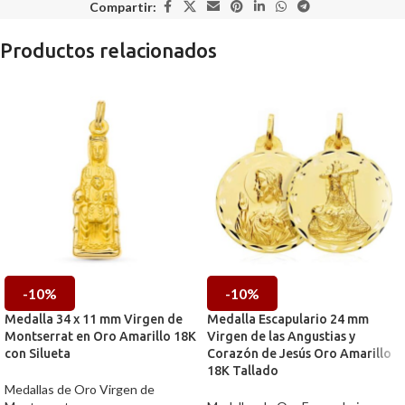
Compartir:
Productos relacionados
-10%
-10%
Medalla 34 x 11 mm Virgen de
Medalla Escapulario 24 mm
Montserrat en Oro Amarillo 18K
Virgen de las Angustias y
con Silueta
Corazón de Jesús Oro Amarillo
18K Tallado
Medallas de Oro Virgen de