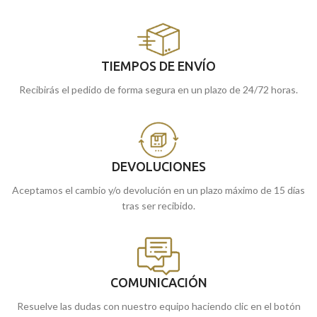
TIEMPOS DE ENVÍO
Recibirás el pedido de forma segura en un plazo de 24/72 horas.
DEVOLUCIONES
Aceptamos el cambio y/o devolución en un plazo máximo de 15 días
tras ser recibido.
COMUNICACIÓN
Resuelve las dudas con nuestro equipo haciendo clic en el botón