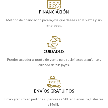
FINANCIACIÓN
Método de financiación para la joya que desees en 3 plazos y sin
intereses.
CUIDADOS
Puedes acceder al punto de venta para recibir asesoramiento y
cuidado de tus joyas.
ENVÍOS GRATUITOS
Envío gratuito en pedidos superiores a 50€ en Península, Baleares
y Melilla.