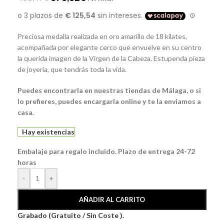
Preciosa medalla realizada en oro amarillo de 18 kilates,
acompañada por elegante cerco que envuelve en su centro
la querida imagen de la Virgen de la Cabeza. Estupenda pieza
de joyería, que tendrás toda la vida.
Puedes encontrarla en nuestras tiendas de Málaga, o si
lo prefieres, puedes encargarla online y te la enviamos a
casa.
Hay existencias
Embalaje para regalo incluido. Plazo de entrega 24-72
horas
-
+
AÑADIR AL CARRITO
Grabado (Gratuito / Sin Coste ).