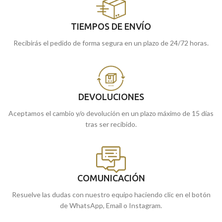
TIEMPOS DE ENVÍO
Recibirás el pedido de forma segura en un plazo de 24/72 horas.
DEVOLUCIONES
Aceptamos el cambio y/o devolución en un plazo máximo de 15 días
tras ser recibido.
COMUNICACIÓN
Resuelve las dudas con nuestro equipo haciendo clic en el botón
de WhatsApp, Email o Instagram.