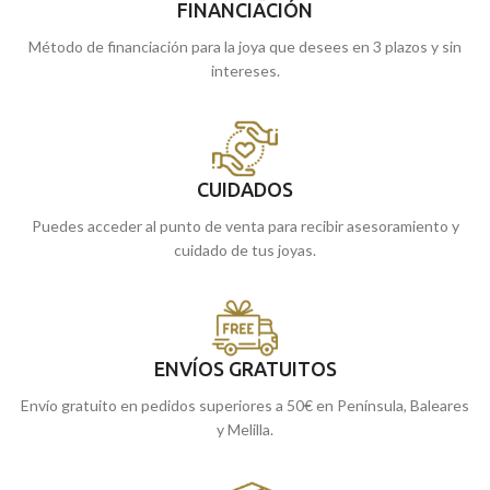
FINANCIACIÓN
Método de financiación para la joya que desees en 3 plazos y sin
intereses.
CUIDADOS
Puedes acceder al punto de venta para recibir asesoramiento y
cuidado de tus joyas.
ENVÍOS GRATUITOS
Envío gratuito en pedidos superiores a 50€ en Península, Baleares
y Melilla.