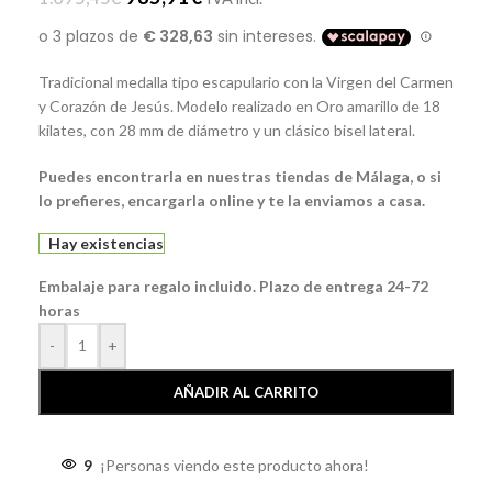
Tradicional medalla tipo escapulario con la Virgen del Carmen
y Corazón de Jesús. Modelo realizado en Oro amarillo de 18
kilates, con 28 mm de diámetro y un clásico bisel lateral.
Puedes encontrarla en nuestras tiendas de Málaga, o si
lo prefieres, encargarla online y te la enviamos a casa.
Hay existencias
Embalaje para regalo incluido. Plazo de entrega 24-72
horas
-
+
AÑADIR AL CARRITO
9
¡Personas viendo este producto ahora!