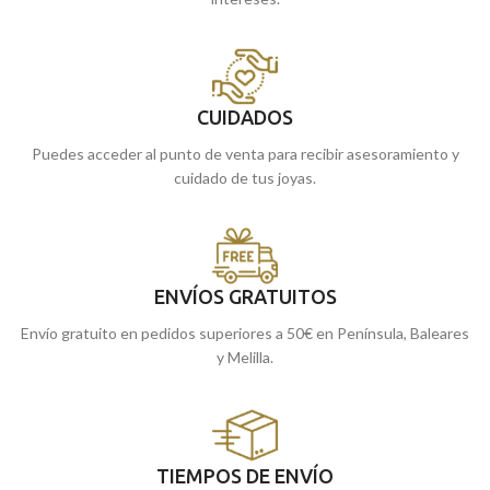
CUIDADOS
Puedes acceder al punto de venta para recibir asesoramiento y
cuidado de tus joyas.
ENVÍOS GRATUITOS
Envío gratuito en pedidos superiores a 50€ en Península, Baleares
y Melilla.
TIEMPOS DE ENVÍO