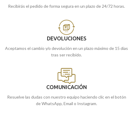
Recibirás el pedido de forma segura en un plazo de 24/72 horas.
DEVOLUCIONES
Aceptamos el cambio y/o devolución en un plazo máximo de 15 días
tras ser recibido.
COMUNICACIÓN
Resuelve las dudas con nuestro equipo haciendo clic en el botón
de WhatsApp, Email o Instagram.