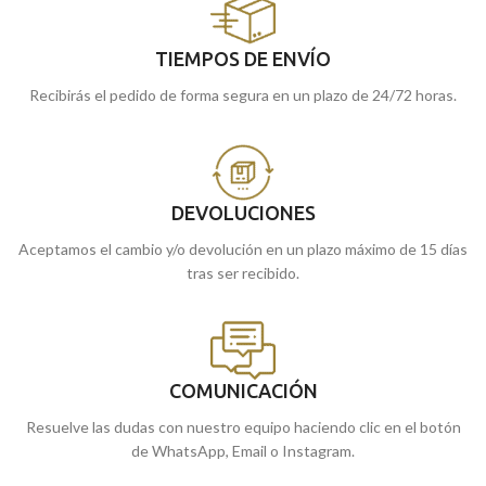
TIEMPOS DE ENVÍO
Recibirás el pedido de forma segura en un plazo de 24/72 horas.
DEVOLUCIONES
Aceptamos el cambio y/o devolución en un plazo máximo de 15 días
tras ser recibido.
COMUNICACIÓN
Resuelve las dudas con nuestro equipo haciendo clic en el botón
de WhatsApp, Email o Instagram.