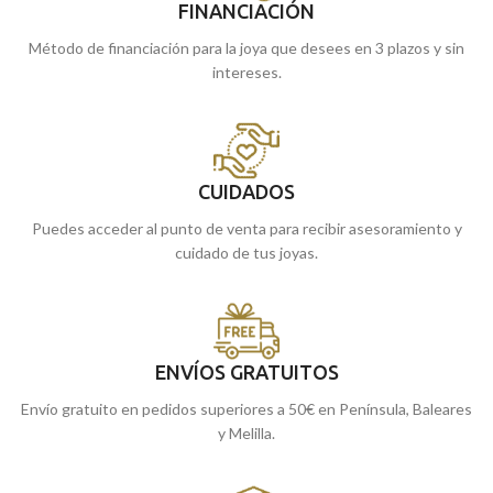
FINANCIACIÓN
Método de financiación para la joya que desees en 3 plazos y sin
intereses.
CUIDADOS
Puedes acceder al punto de venta para recibir asesoramiento y
cuidado de tus joyas.
ENVÍOS GRATUITOS
Envío gratuito en pedidos superiores a 50€ en Península, Baleares
y Melilla.